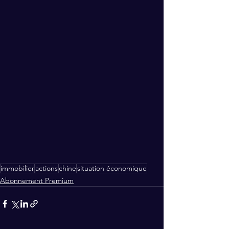
immobilier
actions
chine
situation économique
Abonnement Premium