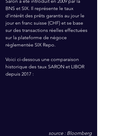
Saron a été introduit en 2009 par la 
BNS et SIX. Il représente le taux 
d’intérêt des prêts garantis au jour le 
jour en franc suisse (CHF) et se base 
sur des transactions réelles effectuées 
sur la plateforme de négoce 
réglementée SIX Repo.
Voici ci-dessous une comparaison 
historique des taux SARON et LIBOR 
depuis 2017 :
source : Bloomberg