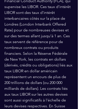
Financial Conduct Authority (FCA), qui 
supervise les LIBOR. Ces taux d’intérêt 
LIBOR sont des taux d’intérêt 
interbancaires côtés sur la place de 
Londres (London Interbank Offered 
Rate) pour de nombreuses devises et 
sur des termes allant jusqu’à 1 an. Ces 
taux servent de référence pour de 
nombreux contrats ou produits 
financiers. Selon la Réserve Fédérale 
de New York, les contrats en dollars 
(dérivés, crédits ou obligations) liés aux 
taux LIBOR en dollar américain 
représentent un encours de plus de 
200 trillions de dollars (ou 200 000 
milliards de dollars). Les contrats liés 
aux taux LIBOR sur les autres devises 
sont aussi significatifs à l’échelle de 
leurs devises respectives. En Suisse 