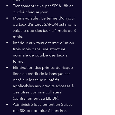
Transparent : fixé par SIX à 18h et 
publié chaque jour 
Moins volatile : Le terme d’un jour 
du taux d’intérêt SARON est moins 
volatile que des taux à 1 mois ou 3 
mois.
Inférieur aux taux à terme d’un ou 
trois mois dans une structure 
normale de courbe des taux à 
terme. 
Élimination des primes de risque 
liées au crédit de la banque car 
basé sur les taux d’intérêt 
applicables aux crédits adossés à 
des titres comme collatéral 
(contrairement au LIBOR). 
Administré localement en Suisse 
par SIX et non plus à Londres. 