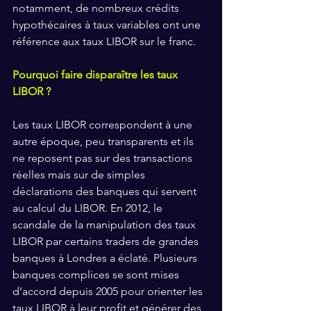
notamment, de nombreux crédits 
hypothécaires à taux variables ont une 
référence aux taux LIBOR sur le franc.
Pourquoi faire disparaître les taux 
LIBOR ?
Les taux LIBOR correspondent à une 
autre époque, peu transparents et ils 
ne reposent pas sur des transactions 
réelles mais sur de simples 
déclarations des banques qui servent 
au calcul du LIBOR. En 2012, le 
scandale de la manipulation des taux 
LIBOR par certains traders de grandes 
banques à Londres a éclaté. Plusieurs 
banques complices se sont mises 
d’accord depuis 2005 pour orienter les 
taux LIBOR à leur profit et générer des 