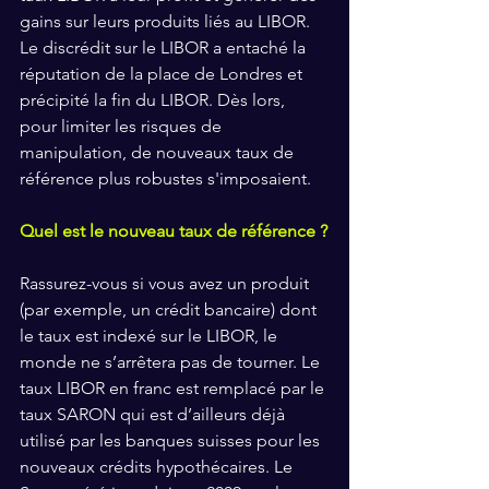
gains sur leurs produits liés au LIBOR. 
Le discrédit sur le LIBOR a entaché la 
réputation de la place de Londres et 
précipité la fin du LIBOR. Dès lors, 
pour limiter les risques de 
manipulation, de nouveaux taux de 
référence plus robustes s'imposaient.
Quel est le nouveau taux de référence ?
Rassurez-vous si vous avez un produit 
(par exemple, un crédit bancaire) dont 
le taux est indexé sur le LIBOR, le 
monde ne s’arrêtera pas de tourner. Le 
taux LIBOR en franc est remplacé par le 
taux SARON qui est d’ailleurs déjà 
utilisé par les banques suisses pour les 
nouveaux crédits hypothécaires. Le 