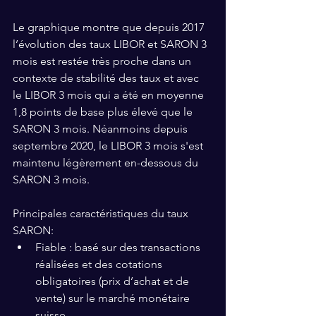
Le graphique montre que depuis 2017 
l’évolution des taux LIBOR et SARON 3 
mois est restée très proche dans un 
contexte de stabilité des taux et avec 
le LIBOR 3 mois qui a été en moyenne 
1,8 points de base plus élevé que le 
SARON 3 mois. Néanmoins depuis 
septembre 2020, le LIBOR 3 mois s'est 
maintenu légèrement en-dessous du 
SARON 3 mois.
Principales caractéristiques du taux 
SARON:
Fiable : basé sur des transactions 
réalisées et des cotations 
obligatoires (prix d’achat et de 
vente) sur le marché monétaire 
suisse