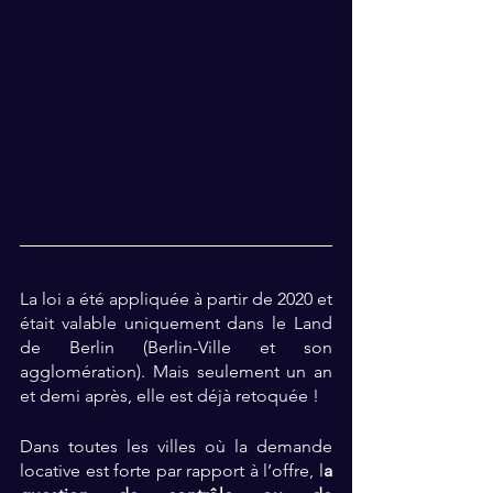
La loi a été appliquée à partir de 2020 et 
était valable uniquement dans le Land 
de Berlin (Berlin-Ville et son 
agglomération). Mais seulement un an 
et demi après, elle est déjà retoquée ! 
Dans toutes les villes où la demande 
locative est forte par rapport à l’offre, l
a 