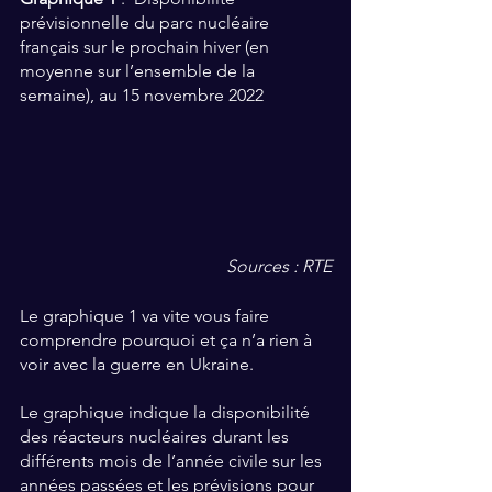
prévisionnelle du parc nucléaire 
français sur le prochain hiver (en 
moyenne sur l’ensemble de la 
semaine), au 15 novembre 2022
Sources : RTE
Le graphique 1 va vite vous faire 
comprendre pourquoi et ça n’a rien à 
voir avec la guerre en Ukraine. 
Le graphique indique la disponibilité 
des réacteurs nucléaires durant les 
différents mois de l’année civile sur les 
années passées et les prévisions pour 