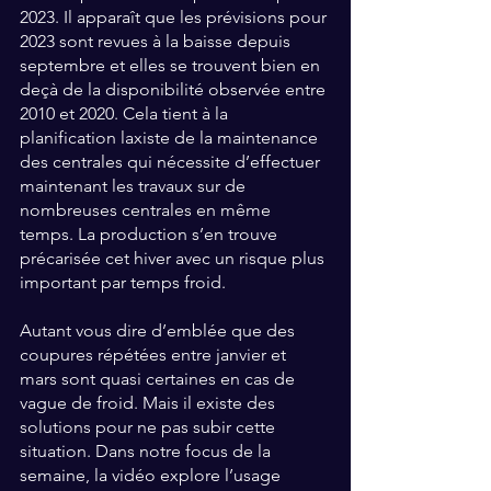
2023. Il apparaît que les prévisions pour 
2023 sont revues à la baisse depuis 
septembre et elles se trouvent bien en 
deçà de la disponibilité observée entre 
2010 et 2020. Cela tient à la 
planification laxiste de la maintenance 
des centrales qui nécessite d’effectuer 
maintenant les travaux sur de 
nombreuses centrales en même 
temps. La production s’en trouve 
précarisée cet hiver avec un risque plus 
important par temps froid.
Autant vous dire d’emblée que des 
coupures répétées entre janvier et 
mars sont quasi certaines en cas de 
vague de froid. Mais il existe des 
solutions pour ne pas subir cette 
situation. Dans notre focus de la 
semaine, la vidéo explore l’usage 