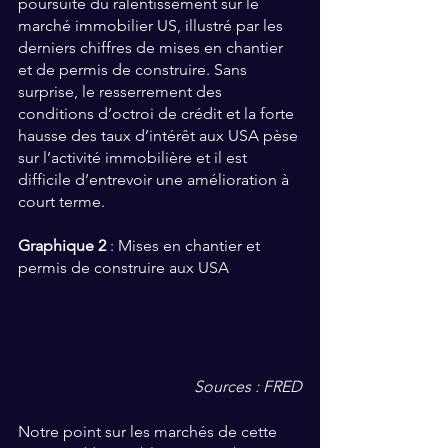
poursuite du ralentissement sur le 
marché immobilier US, illustré par les 
derniers chiffres de mises en chantier 
et de permis de construire. Sans 
surprise, le resserrement des 
conditions d’octroi de crédit et la forte 
hausse des taux d’intérêt aux USA pèse 
sur l’activité immobilière et il est 
difficile d’entrevoir une amélioration à 
court terme.
Graphique 2
 : Mises en chantier et 
permis de construire aux USA
Sources : FRED
Notre point sur les marchés de cette 