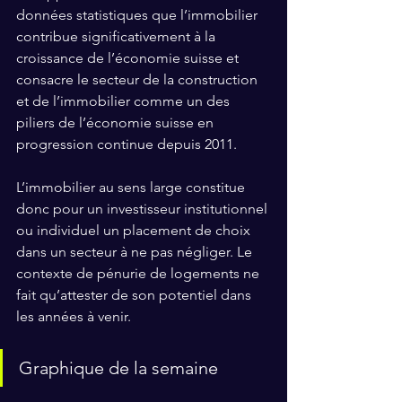
données statistiques que l’immobilier 
contribue significativement à la 
croissance de l’économie suisse et 
consacre le secteur de la construction 
et de l’immobilier comme un des 
piliers de l’économie suisse en 
progression continue depuis 2011. 
L’immobilier au sens large constitue 
donc pour un investisseur institutionnel 
ou individuel un placement de choix 
dans un secteur à ne pas négliger. Le 
contexte de pénurie de logements ne 
fait qu’attester de son potentiel dans 
les années à venir.
Graphique de la semaine 