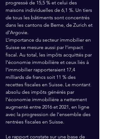
progressé de 15,5 % et celui des 
maisons individuelles de 6,1 %. Un tiers 
de tous les bâtiments sont concentrés 
dans les cantons de Berne, de Zurich et 
d’Argovie.
L’importance du secteur immobilier en 
Suisse se mesure aussi par l’impact 
fiscal. Au total, les impôts acquittés par 
l’économie immobilière et ceux liés à 
l’immobilier rapporteraient 17,4 
milliards de francs soit 11 % des 
recettes fiscales en Suisse. Le montant 
absolu des impôts générés par 
l’économie immobilière a nettement 
augmenté entre 2016 et 2021, en ligne 
avec la progression de l’ensemble des 
rentrées fiscales en Suisse.
Le rapport constate sur une base de 