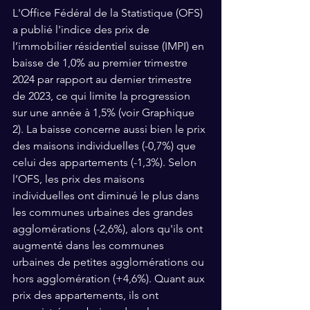
L'Office Fédéral de la Statistique (OFS) 
a publié l'indice des prix de 
l’immobilier résidentiel suisse (IMPI) en 
baisse de 1,0% au premier trimestre 
2024 par rapport au dernier trimestre 
de 2023, ce qui limite la progression 
sur une année à 1,5% (voir Graphique 
2). La baisse concerne aussi bien le prix 
des maisons individuelles (-0,7%) que 
celui des appartements (-1,3%). Selon 
l’OFS, les prix des maisons 
individuelles ont diminué le plus dans 
les communes urbaines des grandes 
agglomérations (-2,6%), alors qu'ils ont 
augmenté dans les communes 
urbaines de petites agglomérations ou 
hors agglomération (+4,6%). Quant aux 
prix des appartements, ils ont 