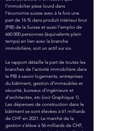
l’immobilier pèse lourd dans 
l’économie suisse avec à la fois une 
part de 16 % dans produit intérieur brut 
(PIB) de la Suisse et aussi l’emploi de 
660 000 personnes (équivalents plein 
temps) en lien avec la branche 
immobilière, soit un actif sur six.
Le rapport détaille la part de toutes les 
branches de l’activité immobilière dans 
le PIB à savoir logements, entreprises 
du bâtiment, gestion d’immeubles et 
sécurité, bureaux d’ingénieurs et 
d’architectes, etc (voir Graphique 1). 
Les dépenses de construction dans le 
bâtiment se sont élevées à 61 milliards 
de CHF en 2021. Le marché de la 
gestion s’élève à 56 milliards de CHF, 