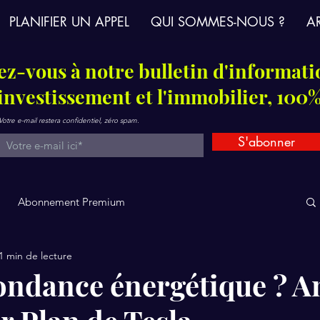
PLANIFIER UN APPEL
QUI SOMMES-NOUS ?
AR
z-vous à notre bulletin d'informati
'investissement et l'immobilier, 100%
Votre e-mail restera confidentiel, zéro spam.
S'abonner
Abonnement Premium
1 min de lecture
bondance énergétique ? A