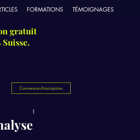
TICLES
FORMATIONS
TÉMOIGNAGES
on gratuit
 Suisse.
Connexion/Inscription
nalyse