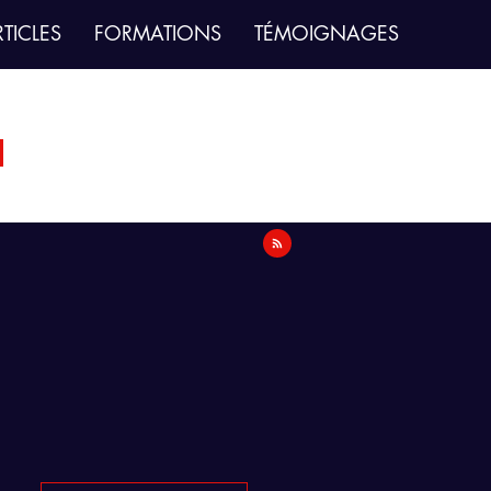
TICLES
FORMATIONS
TÉMOIGNAGES