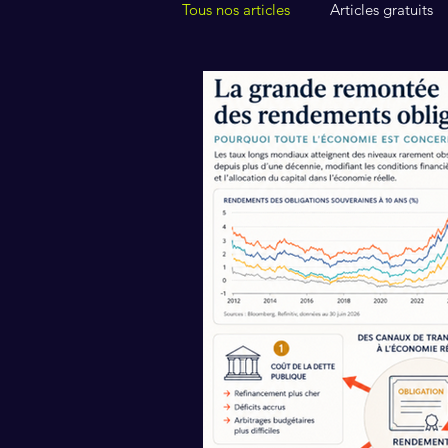
Tous nos articles
Articles gratuits