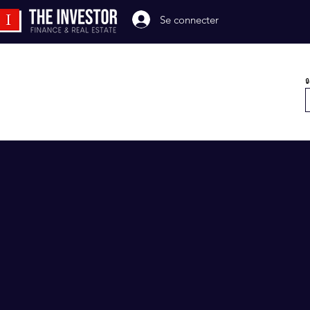
Se connecter
