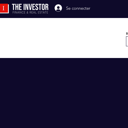
Se connecter
