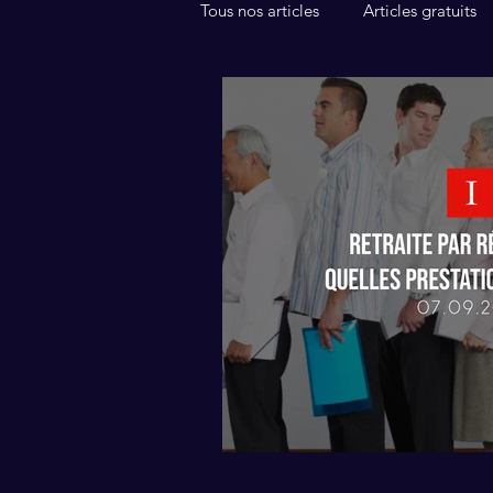
Tous nos articles
Articles gratuits