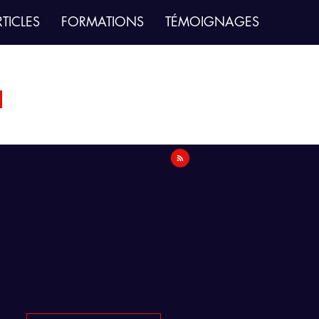
TICLES
FORMATIONS
TÉMOIGNAGES