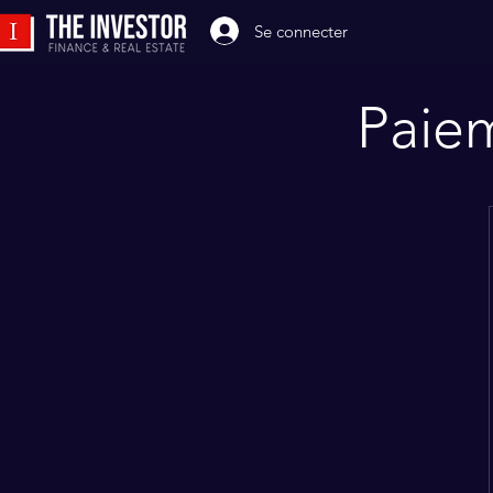
Se connecter
Paie