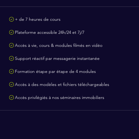
+ de 7 heures de cours
Plateforme accessible 24h/24 et 7j/7
Accès à vie, cours & modules filmés en vidéo
Support réactif par messagerie instantanée
Formation étape par étape de 4 modules
Accès à des modèles et fichiers téléchargeables
Accès privilégiés à nos séminaires immobiliers