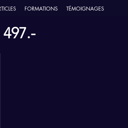
TICLES
FORMATIONS
TÉMOIGNAGES
497.-
CHF