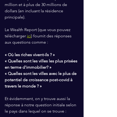
million et à plus de 30 millions de 
dollars (en incluant la résidence 
principale). 
Le Wealth Report (que vous pouvez 
télécharger 
ici
) fournit des réponses 
aux questions comme : 
« Où les riches vivent-ils ? »
« Quelles sont les villes les plus prisées 
en terme d'immobilier? »
« Quelles sont les villes avec le plus de 
potentiel de croissance post-covid à 
travers le monde ? » 
Et évidemment, on y trouve aussi la 
réponse à notre question initiale selon 
le pays dans lequel on se trouve :