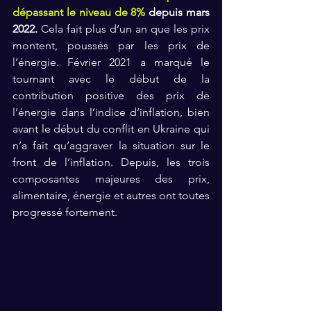
dépassant le niveau de 8% 
depuis mars 
2022.
 Cela fait plus d‘un an que les prix 
montent, poussés par les prix de 
l’énergie. Février 2021 a marqué le 
tournant avec le début de la 
contribution positive des prix de 
l’énergie dans l’indice d’inflation, bien 
avant le début du conflit en Ukraine qui 
n’a fait qu’aggraver la situation sur le 
front de l’inflation. Depuis, les trois 
composantes majeures des prix, 
alimentaire, énergie et autres ont toutes 
progressé fortement. 