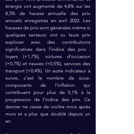
énergie ont augmenté de 4,8% sur les 
8,3% de hausse annuelle des prix 
annuels enregistrés en avril 2022. Les 
hausses de prix sont générales même si 
quelques secteurs ont vu leurs prix 
exploser avec des contributions 
significatives dans l’indice des prix : 
loyers (+1,7%), voitures d’occasion 
(+0,7%) et neuves (+0,5%), services des 
transport (+0,4%). Un autre indicateur à 
suivre, c’est le nombre de sous-
composants de l’inflation qui 
contribuent pour plus de 0,1% à la 
progression de l’indice des prix. Ce 
dernier ne cesse de croître mois après 
mois et a plus que doublé depuis un 
an. 