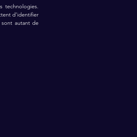
 technologies. 
nt d’identifier 
 sont autant de 