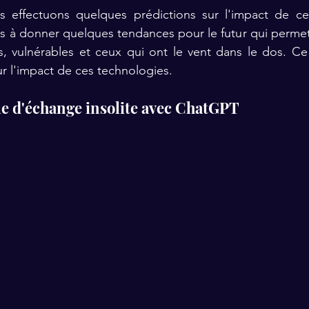
 effectuons quelques prédictions sur l'impact de ces
à donner quelques tendances pour le futur qui permette
s, vulnérables et ceux qui ont le vent dans le dos. Ce
ur l'impact de ces technologies.
le d'échange insolite avec ChatGPT