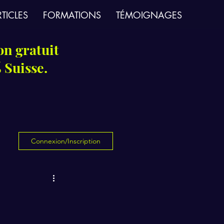
TICLES
FORMATIONS
TÉMOIGNAGES
on gratuit
 Suisse.
Connexion/Inscription