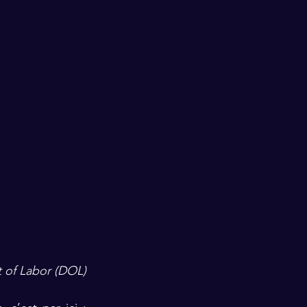
 of Labor (DOL)