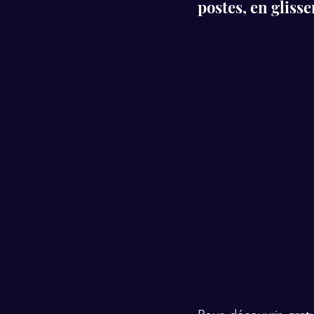
postes, en gliss