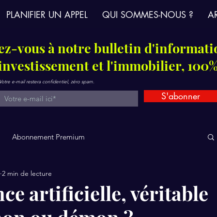
PLANIFIER UN APPEL
QUI SOMMES-NOUS ?
AR
z-vous à notre bulletin d'informati
'investissement et l'immobilier, 100%
Votre e-mail restera confidentiel, zéro spam.
S'abonner
Abonnement Premium
2 min de lecture
ce artificielle, véritable