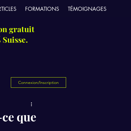
TICLES
FORMATIONS
TÉMOIGNAGES
on gratuit
 Suisse.
Connexion/Inscription
-ce que