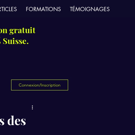
TICLES
FORMATIONS
TÉMOIGNAGES
on gratuit
 Suisse.
Connexion/Inscription
s des