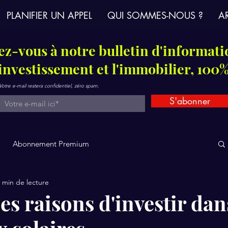
PLANIFIER UN APPEL
QUI SOMMES-NOUS ?
AR
z-vous à notre bulletin d'informati
'investissement et l'immobilier, 100%
Votre e-mail restera confidentiel, zéro spam.
S'abonner
Abonnement Premium
 min de lecture
s raisons d'investir dan