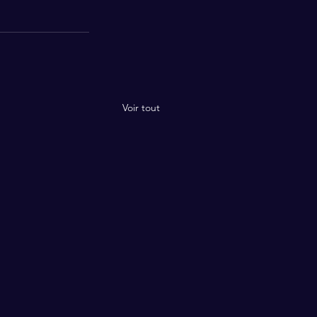
Voir tout