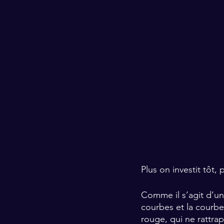
Plus on investit tôt,
Comme il s’agit d’un
courbes et la courbe
rouge, qui ne rattra