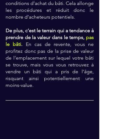
conditions d’achat du bâti. Cela allonge 
les procédures et réduit donc le 
nombre d’acheteurs potentiels.
De plus, c’est le terrain qui a tendance à 
prendre de la valeur dans le temps, 
pas 
le bâti
.
 En cas de revente, vous ne 
profitez donc pas de la prise de valeur 
de l’emplacement sur lequel votre bâti 
se trouve, mais vous vous retrouvez à 
vendre un bâti qui a pris de l’âge, 
risquant ainsi potentiellement une 
moins-value. 