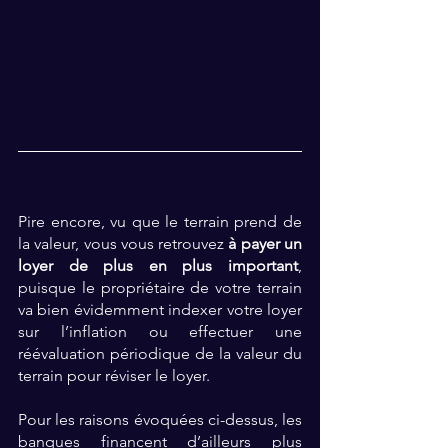
Pire encore, vu que le terrain prend de 
la valeur, vous vous retrouvez 
à payer un 
loyer de plus en plus important
, 
puisque le propriétaire de votre terrain 
va bien évidemment indexer votre loyer 
sur l’inflation ou effectuer une 
réévaluation périodique de la valeur du 
terrain pour réviser le loyer.
Pour les raisons évoquées ci-dessus, les 
banques financent d’ailleurs plus 