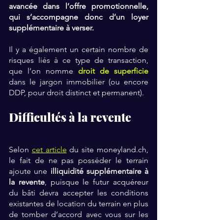
avancée dans l’offre promotionnelle, 
qui s’accompagne donc d’un loyer 
supplémentaire à verser.
Il y a également un certain nombre de 
risques liés à ce type de transaction, 
que l’on nomme 
droit de superficie
dans le jargon immobilier (ou encore 
DDP, pour droit distinct et permanent).
Difficultés à la revente
Selon 
cet article
 du site moneyland.ch, 
le fait de ne pas posséder le terrain 
ajoute une 
illiquidité supplémentaire à 
la revente
, puisque le futur acquéreur 
du bâti devra accepter les conditions 
existantes de location du terrain en plus 
de tomber d’accord avec vous sur les 