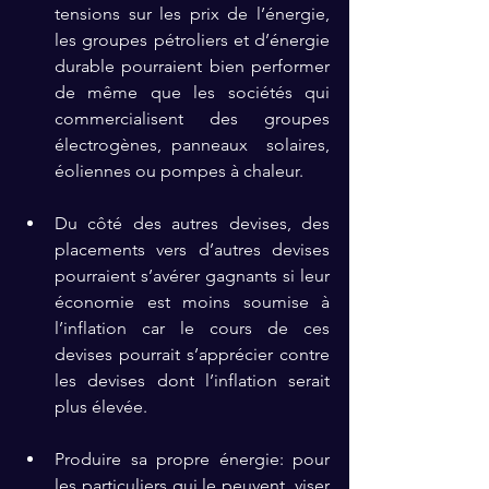
tensions sur les prix de l’énergie, 
les groupes pétroliers et d’énergie 
durable pourraient bien performer 
de même que les sociétés qui 
commercialisent des groupes 
électrogènes, panneaux  solaires, 
éoliennes ou pompes à chaleur.  
Du côté des autres devises, des 
placements vers d’autres devises 
pourraient s’avérer gagnants si leur 
économie est moins soumise à 
l’inflation car le cours de ces      
devises pourrait s’apprécier contre 
les devises dont l’inflation serait 
plus élevée.
Produire sa propre énergie: pour 
les particuliers qui le peuvent, viser 