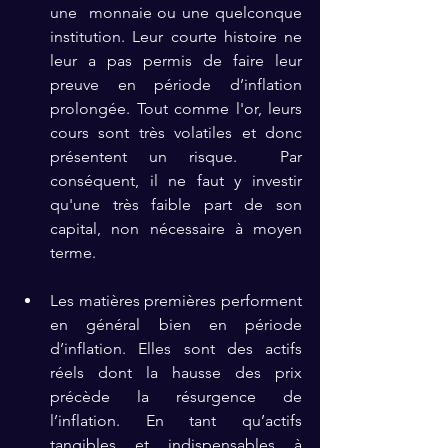
une  monnaie ou une quelconque 
institution. Leur courte histoire ne 
leur a pas permis de faire leur 
preuve en période d’inflation 
prolongée. Tout comme l'or, leurs 
cours sont très volatiles et donc 
présentent un risque.  Par 
conséquent, il ne faut y investir 
qu'une très faible part de son 
capital, non nécessaire à moyen 
terme.
Les matières premières performent 
en général bien en période 
d’inflation. Elles sont des actifs 
réels dont la hausse des prix 
précède la résurgence de 
l’inflation. En tant qu’actifs 
tangibles et indispensables à 