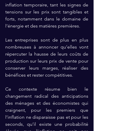
inflation temporaire, tant les signes de 
tensions sur les prix sont tangibles et 
forts, notamment dans le domaine de 
l‘énergie et des matières premières.
Les entreprises sont de plus en plus 
nombreuses à annoncer qu’elles vont 
répercuter la hausse de leurs coûts de 
production sur leurs prix de vente pour 
conserver leurs marges, réaliser des 
bénéfices et rester compétitives.
Ce contexte résume bien le 
changement radical des anticipations 
des ménages et des économistes qui 
craignent, pour les premiers que 
l’inflation ne disparaisse pas et pour les 
seconds, qu’il existe une probabilité 