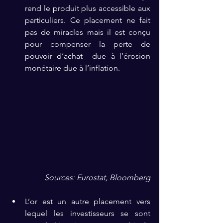
rend le produit plus accessible aux 
particuliers. Ce placement ne fait 
pas de miracles mais il est conçu 
pour compenser la perte de 
pouvoir d’achat  due à l’érosion 
monétaire due à l’inflation.
Sources: Eurostat, Bloomberg
L’or est un autre placement vers 
lequel les investisseurs se sont 