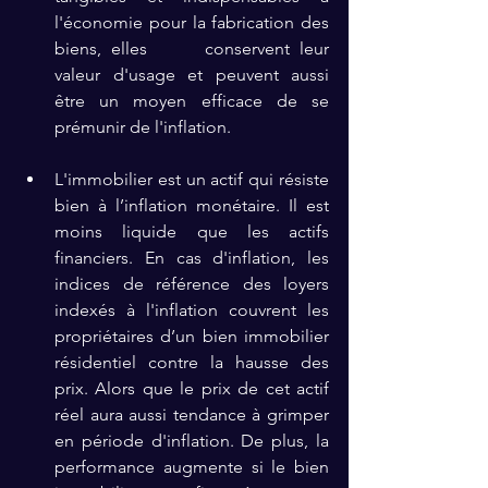
l'économie pour la fabrication des 
biens, elles      conservent leur 
valeur d'usage et peuvent aussi 
être un moyen efficace de se 
prémunir de l'inflation.
L'immobilier est un actif qui résiste 
bien à l’inflation monétaire. Il est 
moins liquide que les actifs 
financiers. En cas d'inflation, les 
indices de référence des loyers      
indexés à l'inflation couvrent les 
propriétaires d’un bien immobilier  
résidentiel contre la hausse des 
prix. Alors que le prix de cet actif 
réel aura aussi tendance à grimper 
en période d'inflation. De plus, la 
performance augmente si le bien 