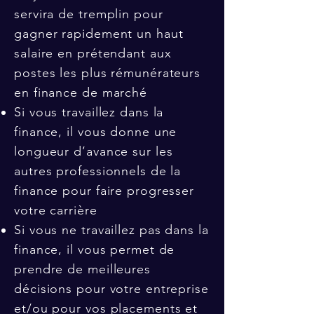
servira de tremplin pour
gagner rapidement un haut
salaire en prétendant aux
postes les plus rémunérateurs
en finance de marché
Si vous travaillez dans la
finance, il vous donne une
longueur d’avance sur les
autres professionnels de la
finance pour faire progresser
votre carrière
Si vous ne travaillez pas dans la
finance, il vous permet de
prendre de meilleures
décisions pour votre entreprise
et/ou pour vos placements et