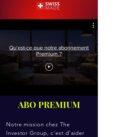
Qu'est-ce que notre abonnement
Premium ?
ABO PREMIUM
Notre mission chez The
Investor Group, c'est d'aider