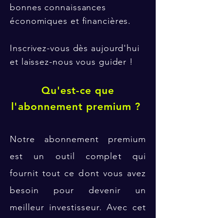
bonnes connaissances
économiques et financières.
Inscrivez-vous dès aujourd'hui
et laissez-nous vous guider !
Qu'est-ce que
l'abonnement premium ?
Notre abonnement premium
est un outil complet qui
fournit tout ce dont vous avez
besoin pour devenir un
meilleur investisseur. Avec cet