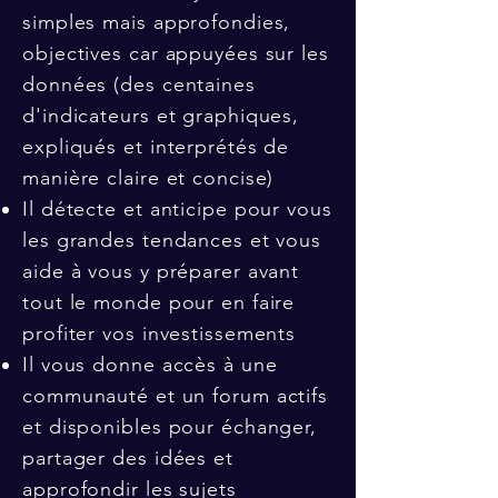
simples mais approfondies,
objectives car appuyées sur les
données (des centaines
d'indicateurs et graphiques,
expliqués et interprétés de
manière claire et concise)
Il détecte et anticipe pour vous
les grandes tendances et vous
aide à vous y préparer avant
tout le monde pour en faire
profiter vos investissements
Il vous donne accès à une
communauté et un forum actifs
et disponibles pour échanger,
partager des idées et
approfondir les sujets