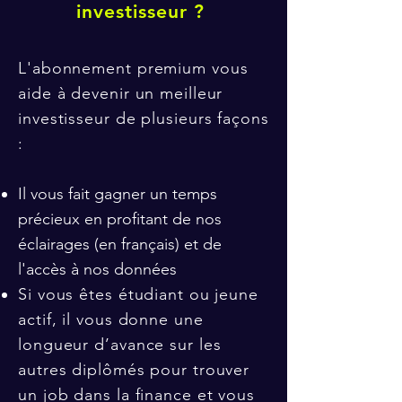
investisseur ?
L'abonnement premium vous
aide à devenir un meilleur
investisseur de plusieurs façons
:
Il vous fait gagner un temps
précieux en profitant de nos
éclairages (en français) et de
l'accès à nos données
Si vous êtes étudiant ou jeune
actif, il vous donne une
longueur d’avance sur les
autres diplômés pour trouver
un job dans la finance et vous