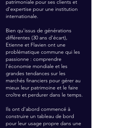
patrimoniale pour ses clients et
d'expertise pour une institution
internationale.
Bien qu'issus de générations
différentes (30 ans d'écart),
Etienne et Flavien ont une
problématique commune qui les
passionne : comprendre
l'économie mondiale et les
grandes tendances sur les
marchés financiers pour gérer au
mieux leur patrimoine et le faire
croître et perdurer dans le temps.
Ils ont d'abord commencé à
construire un tableau de bord
pour leur usage propre dans une