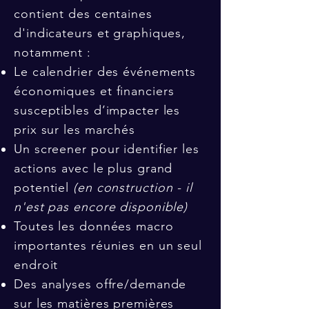
contient des centaines
d'indicateurs et graphiques,
notamment :
Le calendrier des événements
économiques et financiers
susceptibles d’impacter les
prix sur les marchés
Un screener pour identifier les
actions avec le plus grand
potentiel
(en construction - il
n'est pas encore disponible)
Toutes les données macro
importantes réunies en un seul
endroit
Des analyses offre/demande
sur les matières premières