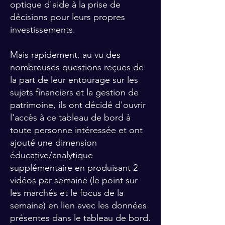
optique d'aide à la prise de
décisions pour leurs propres
investissements.
Mais rapidement, au vu des
nombreuses questions reçues de
la part de leur entourage sur les
sujets financiers et la gestion de
patrimoine, ils ont décidé d'ouvrir
l'accès à ce tableau de bord à
toute personne intéressée et ont
ajouté une dimension
éducative/analytique
supplémentaire en produisant 2
vidéos par semaine (le point sur
les marchés et le focus de la
semaine) en lien avec les données
présentes dans le tableau de bord.