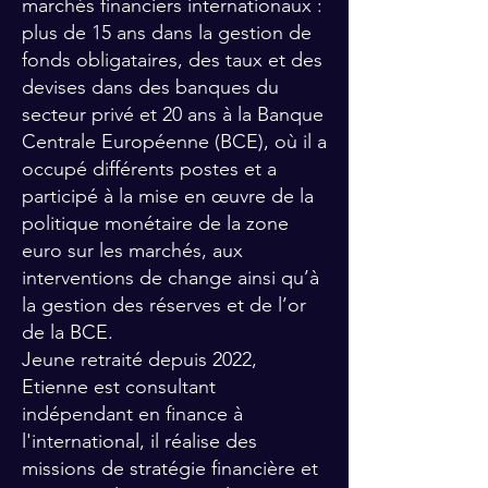
marchés financiers internationaux :
plus de 15 ans dans la gestion de
fonds obligataires, des taux et des
devises dans des banques du
secteur privé et 20 ans à la Banque
Centrale Européenne (BCE), où il a
occupé différents postes et a
participé à la mise en œuvre de la
politique monétaire de la zone
euro sur les marchés, aux
interventions de change ainsi qu’à
la gestion des réserves et de l’or
de la BCE.
Jeune retraité depuis 2022,
Etienne est consultant
indépendant en finance à
l'international, il réalise des
missions de stratégie financière et