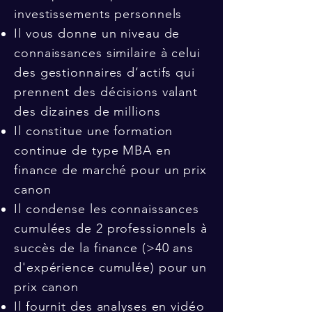
investissements personnels
Il vous donne un niveau de
connaissances similaire à celui
des gestionnaires d’actifs qui
prennent des décisions valant
des dizaines de millions
Il constitue une formation
continue de type MBA en
finance de marché pour un prix
canon
Il condense les connaissances
cumulées de 2 professionnels à
succès de la finance (>40 ans
d'expérience cumulée) pour un
prix canon
Il fournit des analyses en vidéo