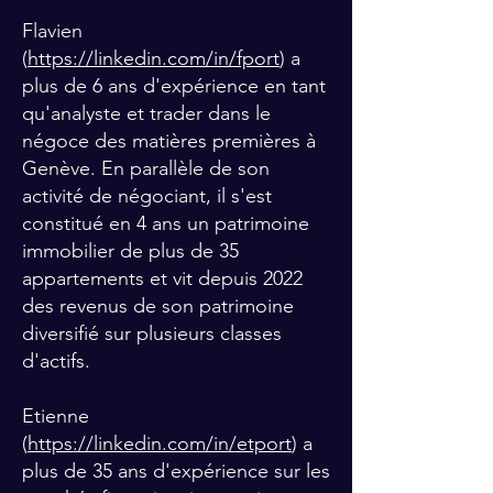
Flavien
(
https://linkedin.com/in/fport
) a
plus de 6 ans d'expérience en tant
qu'analyste et trader dans le
négoce des matières premières à
Genève. En parallèle de son
activité de négociant, il s'est
constitué en 4 ans un patrimoine
immobilier de plus de 35
appartements et vit depuis 2022
des revenus de son patrimoine
diversifié sur plusieurs classes
d'actifs.
Etienne
(
https://linkedin.com/in/etport
) a
plus de 35 ans d'expérience sur les