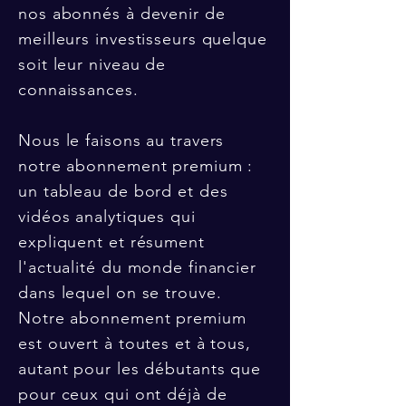
nos abonnés à devenir de
meilleurs investisseurs quelque
soit leur niveau de
connaissances.
Nous le faisons au travers
notre abonnement premium :
un tableau de bord et des
vidéos analytiques qui
expliquent et résument
l'actualité du monde financier
dans lequel on se trouve.
Notre abonnement premium
est ouvert à toutes et à tous,
autant pour les débutants que
pour ceux qui ont déjà de