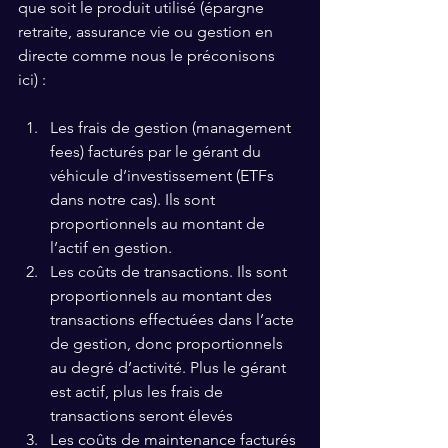
que soit le produit utilisé (épargne 
retraite, assurance vie ou gestion en 
directe comme nous le préconisons 
ici) :
Les frais de gestion (management 
fees) facturés par le gérant du 
véhicule d’investissement (ETFs 
dans notre cas). Ils sont 
proportionnels au montant de 
l’actif en gestion. 
Les coûts de transactions. Ils sont 
proportionnels au montant des 
transactions effectuées dans l’acte 
de gestion, donc proportionnels 
au degré d’activité. Plus le gérant 
est actif, plus les frais de 
transactions seront élevés
Les coûts de maintenance facturés 