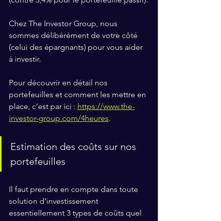
Chez The Investor Group, nous 
sommes délibérément de votre côté 
(celui des épargnants) pour vous aider 
à investir. 
Pour découvrir en détail nos 
portefeuilles et comment les mettre en 
place, c’est par ici : 
https://www.the-
investor-group.com/4heures
.
Estimation des coûts sur nos 
portefeuilles
Il faut prendre en compte dans toute 
solution d’investissement 
essentiellement 3 types de coûts quel 