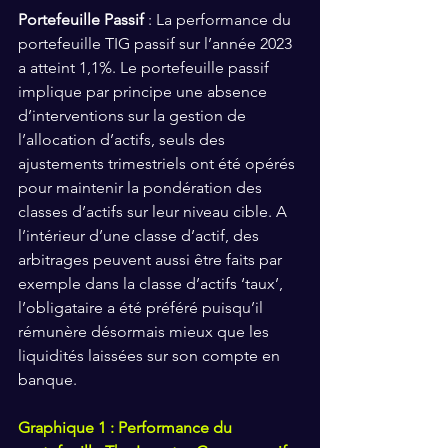
Portefeuille Passif
 : La performance du 
portefeuille TIG passif sur l’année 2023 
a atteint 1,1%. Le portefeuille passif 
implique par principe une absence 
d’interventions sur la gestion de 
l’allocation d’actifs, seuls des 
ajustements trimestriels ont été opérés 
pour maintenir la pondération des 
classes d’actifs sur leur niveau cible. A 
l’intérieur d’une classe d’actif, des 
arbitrages peuvent aussi être faits par 
exemple dans la classe d’actifs ‘taux’, 
l’obligataire a été préféré puisqu’il 
rémunère désormais mieux que les 
liquidités laissées sur son compte en 
banque.   
Graphique 1 : Performance du 