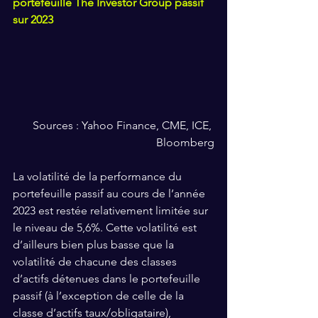
portefeuille The Investor Group passif 
sur 2023
Sources : Yahoo Finance, CME, ICE, 
Bloomberg
La volatilité de la performance du 
portefeuille passif au cours de l’année 
2023 est restée relativement limitée sur 
le niveau de 5,6%. Cette volatilité est 
d’ailleurs bien plus basse que la 
volatilité de chacune des classes 
d’actifs détenues dans le portefeuille 
passif (à l’exception de celle de la 
classe d’actifs taux/obligataire), 