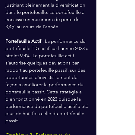
justifiant pleinement la diversification 
dans le portefeuille. Le portefeuille a 
encaissé un maximum de perte de 
3,4% au cours de l’année. 
Portefeuille Actif
 : La performance du 
portefeuille TIG actif sur l’année 2023 a 
atteint 9,4%. Le portefeuille actif 
s’autorise quelques déviations par 
rapport au portefeuille passif, sur des 
opportunités d’investissement de 
façon à améliorer la performance du 
portefeuille passif. Cette stratégie a 
bien fonctionné en 2023 puisque la 
performance du portefeuille actif a été 
plus de huit fois celle du portefeuille 
passif.