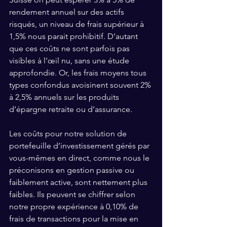
rendement annuel sur des actifs 
risqués, un niveau de frais supérieur à 
1,5% nous parait prohibitif. D’autant 
que ces coûts ne sont parfois pas 
visibles à l’œil nu, sans une étude 
approfondie. Or, les frais moyens tous 
types confondus avoisinent souvent 2% 
à 2,5% annuels sur les produits 
d’épargne retraite ou d’assurance.
Les coûts pour notre solution de 
portefeuille d’investissement gérés par 
vous-mêmes en direct, comme nous le 
préconisons en gestion passive ou 
faiblement active, sont nettement plus 
faibles. Ils peuvent se chiffrer selon 
notre propre expérience à 0,10% de 
frais de transactions pour la mise en 