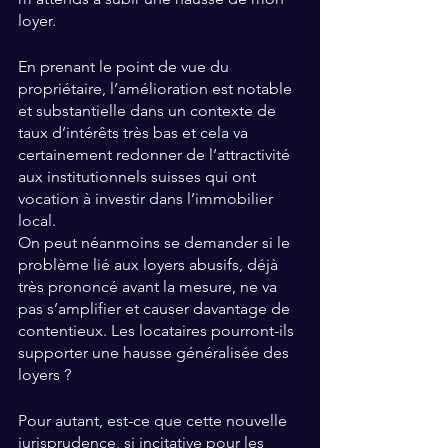
loyer.
En prenant le point de vue du 
propriétaire, l’amélioration est notable 
et substantielle dans un contexte de 
taux d’intérêts très bas et cela va 
certainement redonner de l’attractivité 
aux institutionnels suisses qui ont 
vocation à investir dans l’immobilier 
local.
On peut néanmoins se demander si le 
problème lié aux loyers abusifs, déjà 
très prononcé avant la mesure, ne va 
pas s’amplifier et causer davantage de 
contentieux. Les locataires pourront-ils 
supporter une hausse généralisée des 
loyers ?
Pour autant, est-ce que cette nouvelle 
jurisprudence, si incitative pour les 