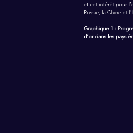
et cet intérêt pour l
Russie, la Chine et 
Graphique 1 : Progre
d’or dans les pays 