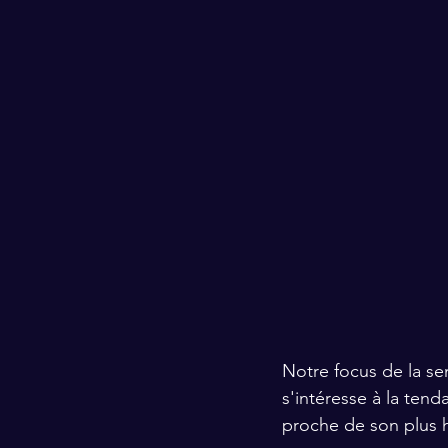
Notre focus de la se
s'intéresse à la tend
proche de son plus h