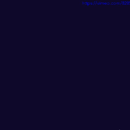
https://vimeo.com/82