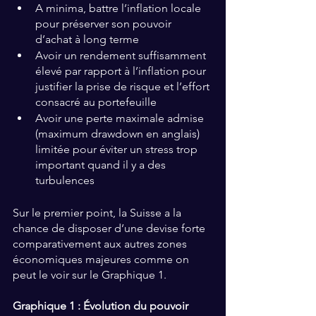
A minima, battre l’inflation locale 
pour préserver son pouvoir 
d’achat à long terme
Avoir un rendement suffisamment 
élevé par rapport à l’inflation pour 
justifier la prise de risque et l’effort 
consacré au portefeuille
Avoir une perte maximale admise 
(maximum drawdown en anglais) 
limitée pour éviter un stress trop 
important quand il y a des 
turbulences
Sur le premier point, la Suisse a la 
chance de disposer d’une devise forte 
comparativement aux autres zones 
économiques majeures comme on 
peut le voir sur le Graphique 1.
Graphique 1 : Évolution du pouvoir 