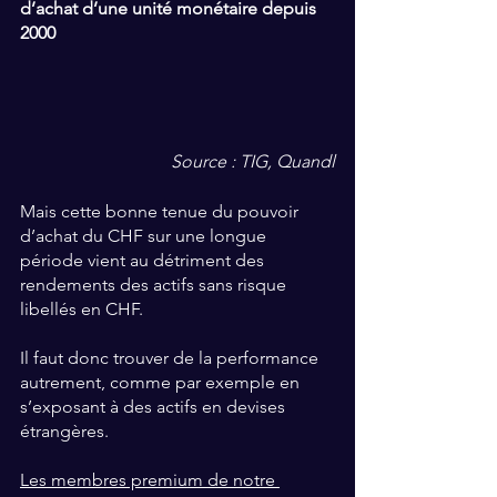
d’achat d’une unité monétaire depuis 
2000
Source : TIG, Quandl
Mais cette bonne tenue du pouvoir 
d’achat du CHF sur une longue 
période vient au détriment des 
rendements des actifs sans risque 
libellés en CHF. 
Il faut donc trouver de la performance 
autrement, comme par exemple en 
s’exposant à des actifs en devises 
étrangères.
Les membres premium de notre 