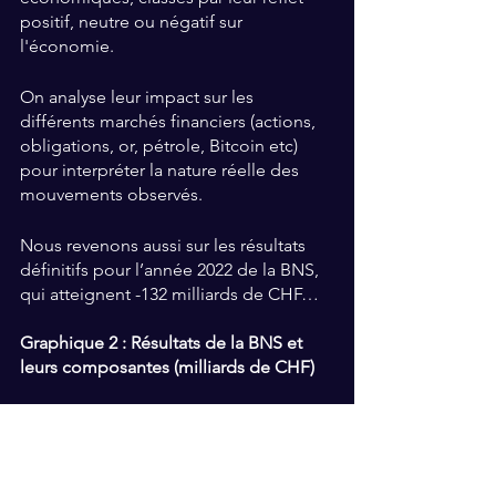
positif, neutre ou négatif sur 
l'économie. 
On analyse leur impact sur les 
différents marchés financiers (actions, 
obligations, or, pétrole, Bitcoin etc) 
pour interpréter la nature réelle des 
mouvements observés. 
Nous revenons aussi sur les résultats 
définitifs pour l’année 2022 de la BNS, 
qui atteignent -132 milliards de CHF… 
Graphique 2 : Résultats de la BNS et 
leurs composantes (milliards de CHF)