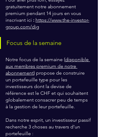
gratuitement notre abonnement 
premium pendant 14 jours en vous 
inscrivant ici 
:
https://www.the-investor-
group.com/dig
Focus de la semaine
Notre focus de la semaine (
disponible 
aux membres premium de notre 
abonnement
) propose de construire 
un portefeuille type pour les 
investisseurs dont la devise de 
référence est le CHF et qui souhaitent 
globalement consacrer peu de temps 
à la gestion de leur portefeuille.
Dans notre esprit, un investisseur passif 
recherche 3 choses au travers d’un 
portefeuille :