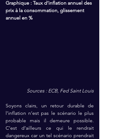
Graphique : Taux d’inflation annuel des 
prix à la consommation, glissement 
annuel en %
Sources : ECB, Fed Saint Louis
Soyons clairs, un retour durable de 
l’inflation n’est pas le scénario le plus 
probable mais il demeure possible. 
C’est d’ailleurs ce qui le rendrait 
dangereux car un tel scénario prendrait 