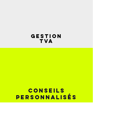
Gestion
TVA
CONSEILS
PERSONNALISÉS