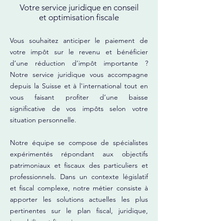
Votre service juridique en conseil
et optimisation fiscale
Vous souhaitez anticiper le paiement de
votre impôt sur le revenu et bénéficier
d’une réduction d’impôt importante ?
Notre service juridique vous accompagne
depuis la Suisse et à l'international tout en
vous faisant profiter d’une baisse
significative de vos impôts selon votre
situation personnelle.
Notre équipe se compose de spécialistes
expérimentés répondant aux objectifs
patrimoniaux et fiscaux des particuliers et
professionnels. Dans un contexte législatif
et fiscal complexe, notre métier consiste à
apporter les solutions actuelles les plus
pertinentes sur le plan fiscal, juridique,